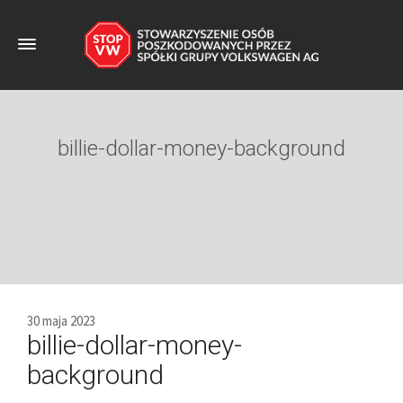
billie-dollar-money-background
30 maja 2023
billie-dollar-money-
background